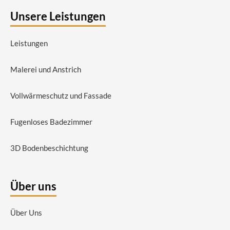
Unsere Leistungen
Leistungen
Malerei und Anstrich
Vollwärmeschutz und Fassade
Fugenloses Badezimmer
3D Bodenbeschichtung
Über uns
Über Uns