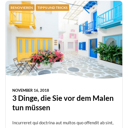
RENOVIEREN
TIPPS UND TRICKS
NOVEMBER 16, 2018
3 Dinge, die Sie vor dem Malen
tun müssen
Incurreret qui doctrina aut multos quo offendit ab sint,