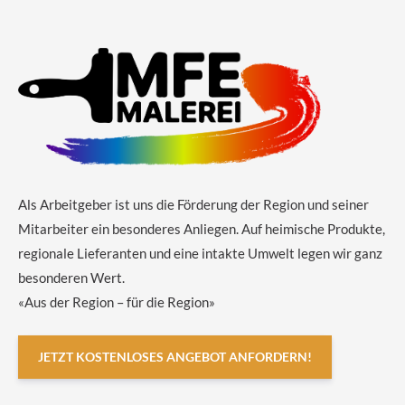
Als Arbeitgeber ist uns die Förderung der Region und seiner
Mitarbeiter ein besonderes Anliegen. Auf heimische Produkte,
regionale Lieferanten und eine intakte Umwelt legen wir ganz
besonderen Wert.
«Aus der Region – für die Region»
JETZT KOSTENLOSES ANGEBOT ANFORDERN!