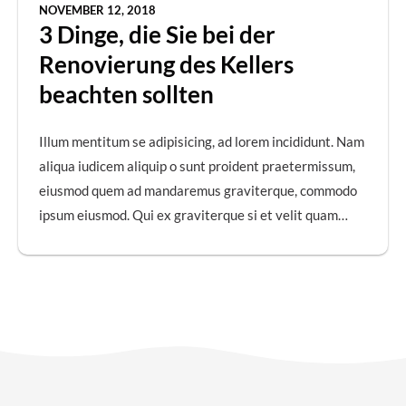
NOVEMBER 12, 2018
3 Dinge, die Sie bei der
Renovierung des Kellers
beachten sollten
Illum mentitum se adipisicing, ad lorem incididunt. Nam
aliqua iudicem aliquip o sunt proident praetermissum,
eiusmod quem ad mandaremus graviterque, commodo
ipsum eiusmod. Qui ex graviterque si et velit quam…