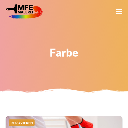
Farbe
RENOVIEREN