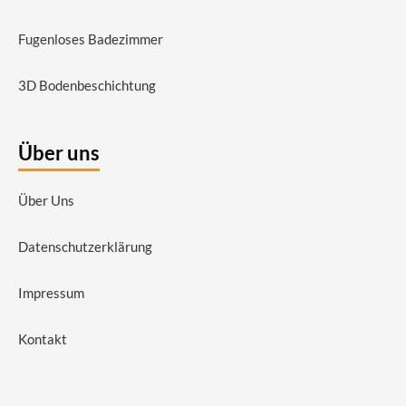
Fugenloses Badezimmer
3D Bodenbeschichtung
Über uns
Über Uns
Datenschutzerklärung
Impressum
Kontakt