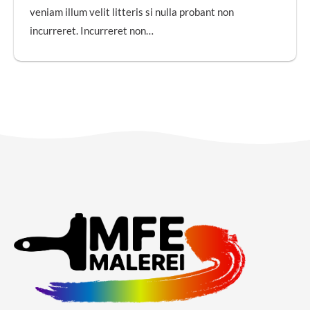
veniam illum velit litteris si nulla probant non
incurreret. Incurreret non…