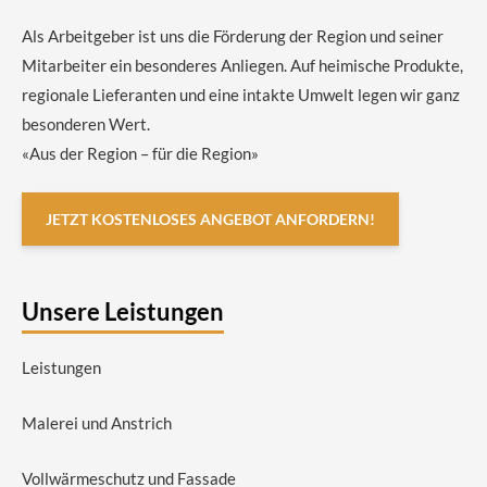
Als Arbeitgeber ist uns die Förderung der Region und seiner
Mitarbeiter ein besonderes Anliegen. Auf heimische Produkte,
regionale Lieferanten und eine intakte Umwelt legen wir ganz
besonderen Wert.
«Aus der Region – für die Region»
JETZT KOSTENLOSES ANGEBOT ANFORDERN!
Unsere Leistungen
Leistungen
Malerei und Anstrich
Vollwärmeschutz und Fassade