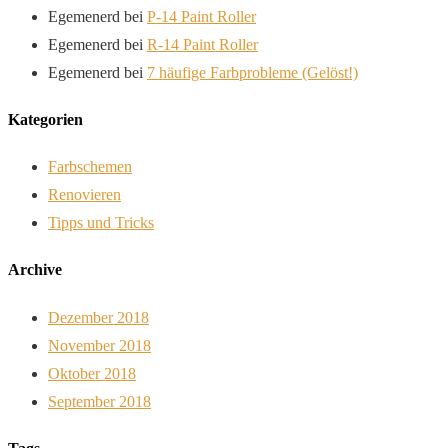
Egemenerd
bei
P-14 Paint Roller
Egemenerd
bei
R-14 Paint Roller
Egemenerd
bei
7 häufige Farbprobleme (Gelöst!)
Kategorien
Farbschemen
Renovieren
Tipps und Tricks
Archive
Dezember 2018
November 2018
Oktober 2018
September 2018