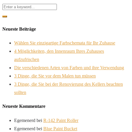
Neueste Beiträge
Wählen Sie einzigartige Farbschemata für Ihr Zuhause
4 Möglichkeiten, den Innenraum Ihres Zuhauses
aufzufrischen
Die verschiedenen Arten von Farben und ihre Verwendung
3 Dinge, die Sie vor dem Malen tun müssen
3 Dinge, die Sie bei der Renovierung des Kellers beachten
sollten
Neueste Kommentare
Egemenerd
bei
R-142 Paint Roller
Egemenerd
bei
Blue Paint Bucket