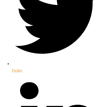
Twitter