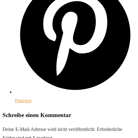
Pinterest
Schreibe einen Kommentar
Deine E-Mail-Adresse wird nicht veröffentlicht.
Erforderliche
Felder sind mit
*
markiert