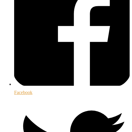
Facebook