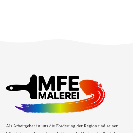
Als Arbeitgeber ist uns die Förderung der Region und seiner