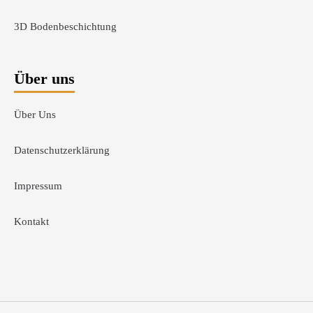
3D Bodenbeschichtung
Über uns
Über Uns
Datenschutzerklärung
Impressum
Kontakt