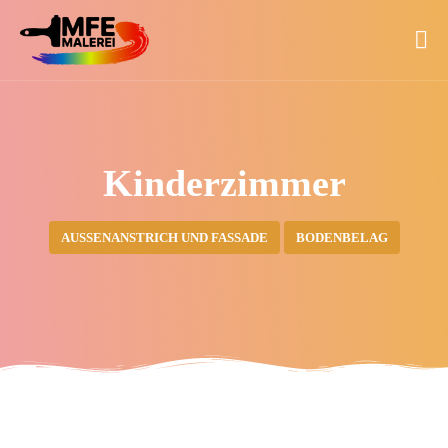
Kinderzimmer
AUSSENANSTRICH UND FASSADE
BODENBELAG