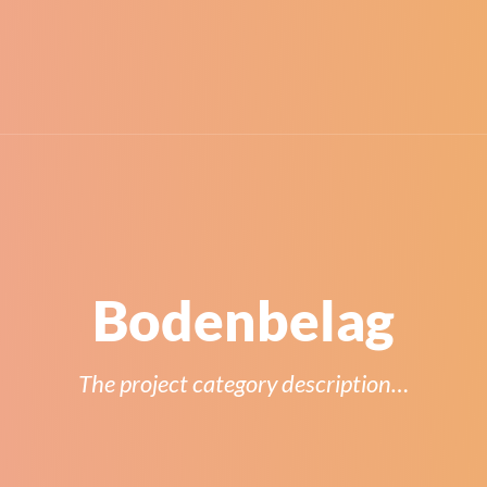
Bodenbelag
The project category description…