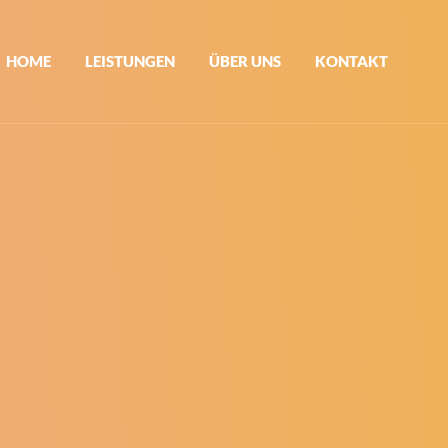
HOME
LEISTUNGEN
ÜBER UNS
KONTAKT