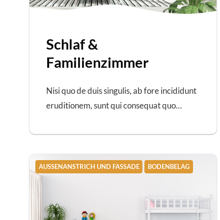
Schlaf &
Familienzimmer
Nisi quo de duis singulis, ab fore incididunt
eruditionem, sunt qui consequat quo…
AUSSENANSTRICH UND FASSADE
BODENBELAG