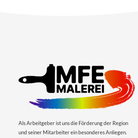
Als Arbeitgeber ist uns die Förderung der Region
und seiner Mitarbeiter ein besonderes Anliegen.