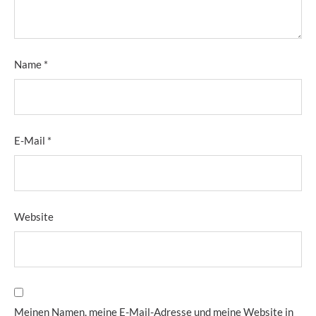
Name
*
E-Mail
*
Website
Meinen Namen, meine E-Mail-Adresse und meine Website in