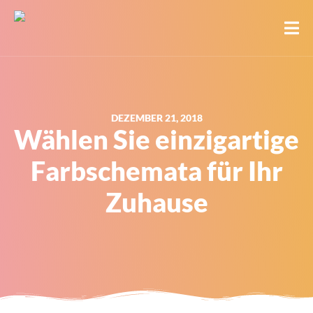
DEZEMBER 21, 2018
Wählen Sie einzigartige
Farbschemata für Ihr
Zuhause