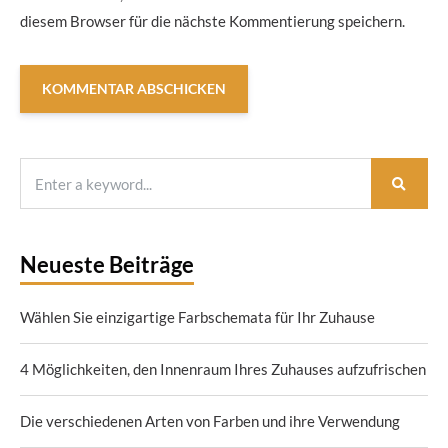
diesem Browser für die nächste Kommentierung speichern.
Neueste Beiträge
Wählen Sie einzigartige Farbschemata für Ihr Zuhause
4 Möglichkeiten, den Innenraum Ihres Zuhauses aufzufrischen
Die verschiedenen Arten von Farben und ihre Verwendung