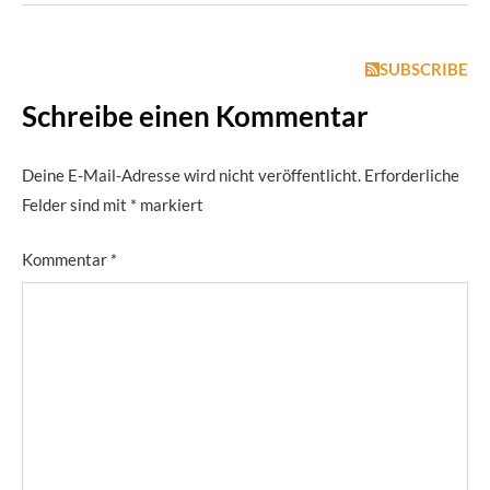
SUBSCRIBE
Schreibe einen Kommentar
Deine E-Mail-Adresse wird nicht veröffentlicht.
Erforderliche
Felder sind mit
*
markiert
Kommentar
*