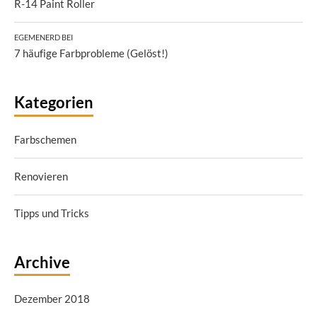
R-14 Paint Roller
EGEMENERD
BEI
7 häufige Farbprobleme (Gelöst!)
Kategorien
Farbschemen
Renovieren
Tipps und Tricks
Archive
Dezember 2018