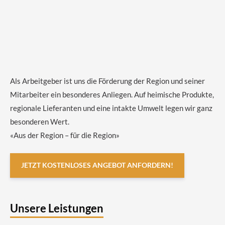
Als Arbeitgeber ist uns die Förderung der Region und seiner
Mitarbeiter ein besonderes Anliegen. Auf heimische Produkte,
regionale Lieferanten und eine intakte Umwelt legen wir ganz
besonderen Wert.
«Aus der Region – für die Region»
JETZT KOSTENLOSES ANGEBOT ANFORDERN!
Unsere Leistungen