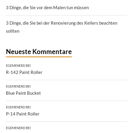
3 Dinge, die Sie vor dem Malen tun müssen
3 Dinge, die Sie bei der Renovierung des Kellers beachten
sollten
Neueste Kommentare
EGEMENERD
BEI
R-142 Paint Roller
EGEMENERD
BEI
Blue Paint Bucket
EGEMENERD
BEI
P-14 Paint Roller
EGEMENERD
BEI