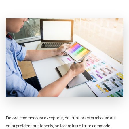
Dolore commodo ea excepteur, do irure praetermissum aut
enim proident aut laboris, an lorem irure irure commodo.