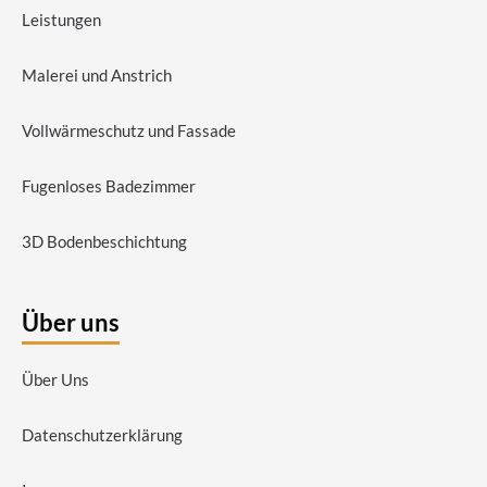
Leistungen
Malerei und Anstrich
Vollwärmeschutz und Fassade
Fugenloses Badezimmer
3D Bodenbeschichtung
Über uns
Über Uns
Datenschutzerklärung