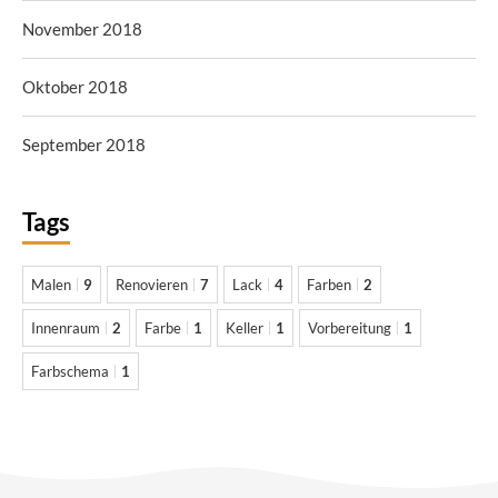
November 2018
Oktober 2018
September 2018
Tags
Malen
9
Renovieren
7
Lack
4
Farben
2
Innenraum
2
Farbe
1
Keller
1
Vorbereitung
1
Farbschema
1